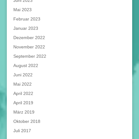
Juni 2023
Mai 2023
Februar 2023
Januar 2023
Dezember 2022
November 2022
September 2022
August 2022
Juni 2022
Mai 2022
April 2022
April 2019
März 2019
Oktober 2018
Juli 2017