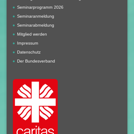
Seminarprogramm 2026
Seminaranmeldung
Seminarabmeldung
Mitglied werden
Impressum
Datenschutz
Der Bundesverband