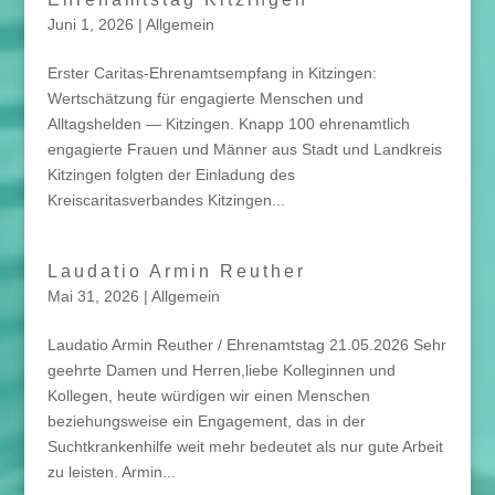
Juni 1, 2026
|
Allgemein
Erster Caritas-Ehrenamtsempfang in Kitzingen:
Wertschätzung für engagierte Menschen und
Alltagshelden — Kitzingen. Knapp 100 ehrenamtlich
engagierte Frauen und Männer aus Stadt und Landkreis
Kitzingen folgten der Einladung des
Kreiscaritasverbandes Kitzingen...
Laudatio Armin Reuther
Mai 31, 2026
|
Allgemein
Laudatio Armin Reuther / Ehrenamtstag 21.05.2026 Sehr
geehrte Damen und Herren,liebe Kolleginnen und
Kollegen, heute würdigen wir einen Menschen
beziehungsweise ein Engagement, das in der
Suchtkrankenhilfe weit mehr bedeutet als nur gute Arbeit
zu leisten. Armin...