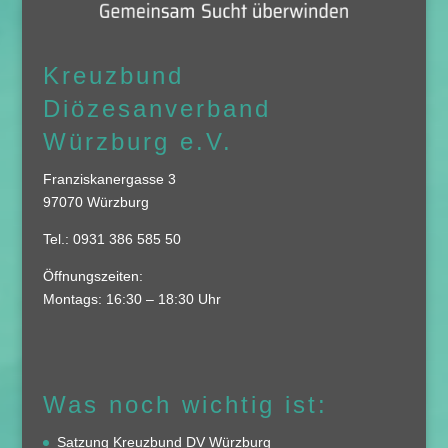
Kreuzbund
Diözesanverband
Würzburg e.V.
Franziskanergasse 3
97070 Würzburg
Tel.: 0931 386 585 50
Öffnungszeiten:
Montags: 16:30 – 18:30 Uhr
Was noch wichtig ist:
Satzung Kreuzbund DV Würzburg