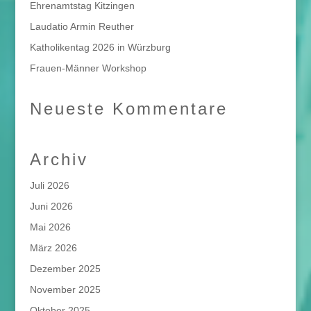
Ehrenamtstag Kitzingen
Laudatio Armin Reuther
Katholikentag 2026 in Würzburg
Frauen-Männer Workshop
Neueste Kommentare
Archiv
Juli 2026
Juni 2026
Mai 2026
März 2026
Dezember 2025
November 2025
Oktober 2025