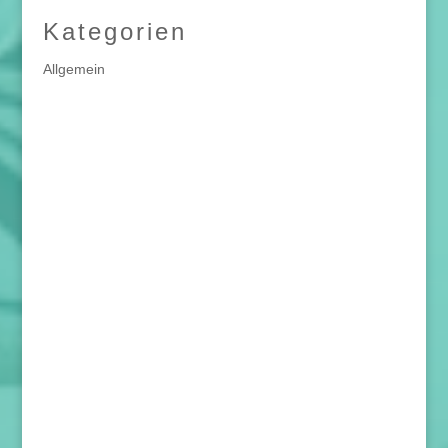
Kategorien
Allgemein