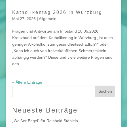
Katholikentag 2026 in Würzburg
Mai 27, 2026
|
Allgemein
Fragen und Antworten am Infostand 18.05.2026
Kreuzbund auf dem Katholikentag in Würzburg „Ist auch
geringer Alkoholkonsum gesundheitsschädlich?“ oder
„Kann ich auch von freiverkäuflichen Schmerzmitteln
abhängig werden?“ Diese und viele weitere Fragen sind
den...
« Ältere Einträge
Neueste Beiträge
„Weißer Engel“ für Reinhold Stäblein