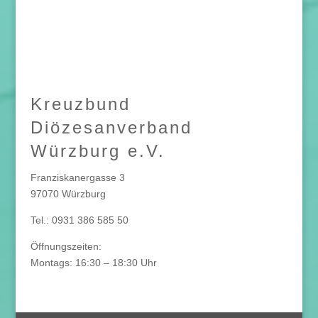
Kreuzbund
Diözesanverband
Würzburg e.V.
Franziskanergasse 3
97070 Würzburg
Tel.: 0931 386 585 50
Öffnungszeiten:
Montags: 16:30 – 18:30 Uhr