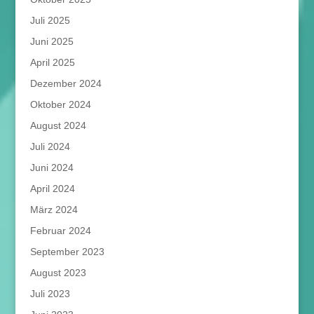
Juli 2025
Juni 2025
April 2025
Dezember 2024
Oktober 2024
August 2024
Juli 2024
Juni 2024
April 2024
März 2024
Februar 2024
September 2023
August 2023
Juli 2023