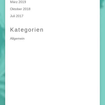
März 2019
Oktober 2018
Juli 2017
Kategorien
Allgemein