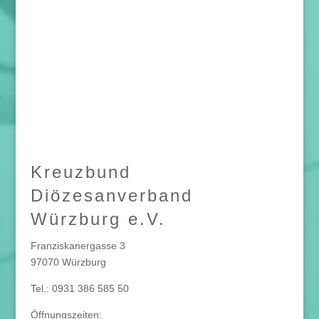
Kreuzbund
Diözesanverband
Würzburg e.V.
Franziskanergasse 3
97070 Würzburg
Tel.: 0931 386 585 50
Öffnungszeiten: