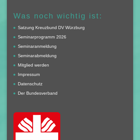
Was noch wichtig ist:
Satzung Kreuzbund DV Würzburg
Seminarprogramm 2026
Seminaranmeldung
Seminarabmeldung
Mitglied werden
Impressum
Datenschutz
Der Bundesverband