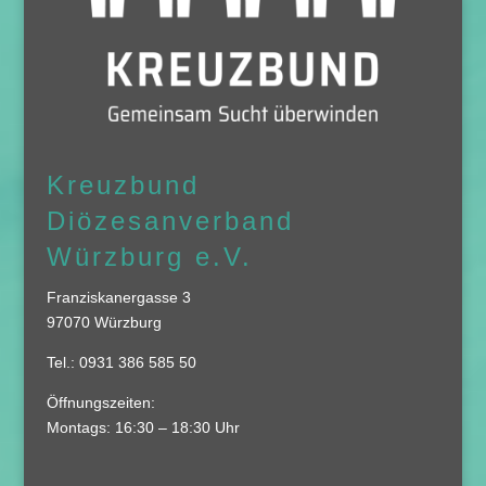
Kreuzbund
Diözesanverband
Würzburg e.V.
Franziskanergasse 3
97070 Würzburg
Tel.: 0931 386 585 50
Öffnungszeiten:
Montags: 16:30 – 18:30 Uhr