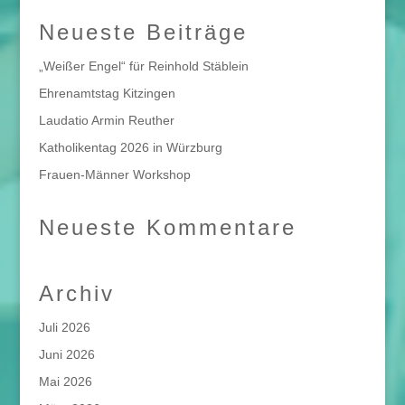
Neueste Beiträge
„Weißer Engel“ für Reinhold Stäblein
Ehrenamtstag Kitzingen
Laudatio Armin Reuther
Katholikentag 2026 in Würzburg
Frauen-Männer Workshop
Neueste Kommentare
Archiv
Juli 2026
Juni 2026
Mai 2026