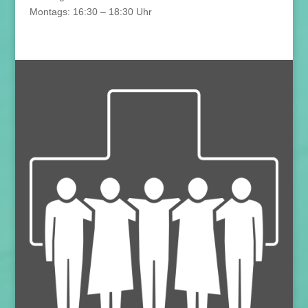
Montags: 16:30 – 18:30 Uhr