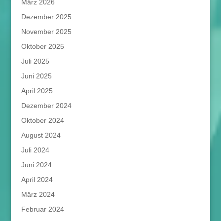
März 2026
Dezember 2025
November 2025
Oktober 2025
Juli 2025
Juni 2025
April 2025
Dezember 2024
Oktober 2024
August 2024
Juli 2024
Juni 2024
April 2024
März 2024
Februar 2024