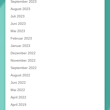
September 2023
August 2023
Juli 2023
Juni 2023
Mai 2023
Februar 2023
Januar 2023
Dezember 2022
November 2022
September 2022
August 2022
Juni 2022
Mai 2022
April 2022
April 2019