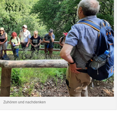
Zuhören und nachdenken