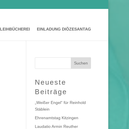
LEIHBÜCHEREI
EINLADUNG DIÖZESANTAG
Neueste
Beiträge
„Weißer Engel“ für Reinhold
Stäblein
Ehrenamtstag Kitzingen
Laudatio Armin Reuther