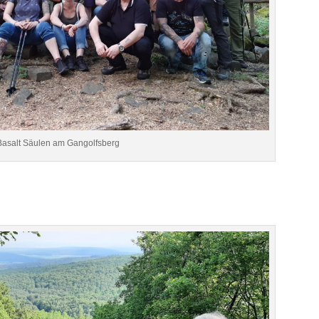
Basalt Säulen am Gangolfsberg