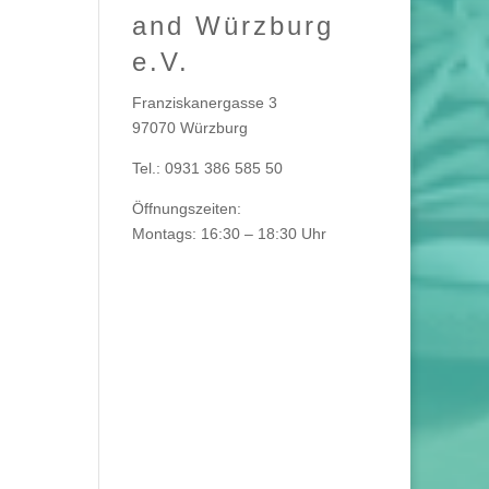
and Würzburg
e.V.
Franziskanergasse 3
97070 Würzburg
Tel.: 0931 386 585 50
Öffnungszeiten:
Montags: 16:30 – 18:30 Uhr