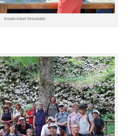
Kreativ Arbeit Stressbälle