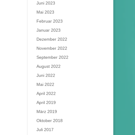
Juni 2023
Mai 2023
Februar 2023
Januar 2023
Dezember 2022
November 2022
September 2022
August 2022
Juni 2022
Mai 2022
April 2022
April 2019
März 2019
Oktober 2018
Juli 2017