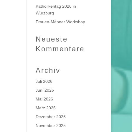
Katholikentag 2026 in
Würzburg
Frauen-Männer Workshop
Neueste
Kommentare
Archiv
Juli 2026
Juni 2026
Mai 2026
März 2026
Dezember 2025
November 2025