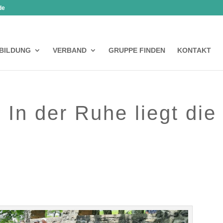
de
BILDUNG
VERBAND
GRUPPE FINDEN
KONTAKT
 In der Ruhe liegt die