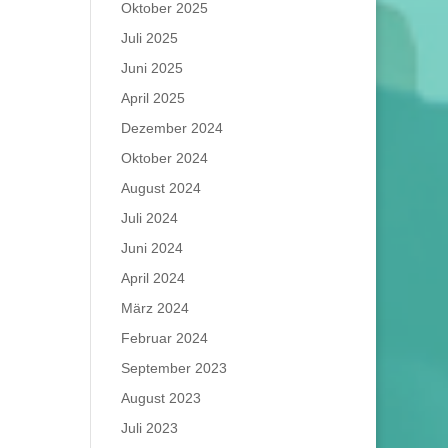
Oktober 2025
Juli 2025
Juni 2025
April 2025
Dezember 2024
Oktober 2024
August 2024
Juli 2024
Juni 2024
April 2024
März 2024
Februar 2024
September 2023
August 2023
Juli 2023