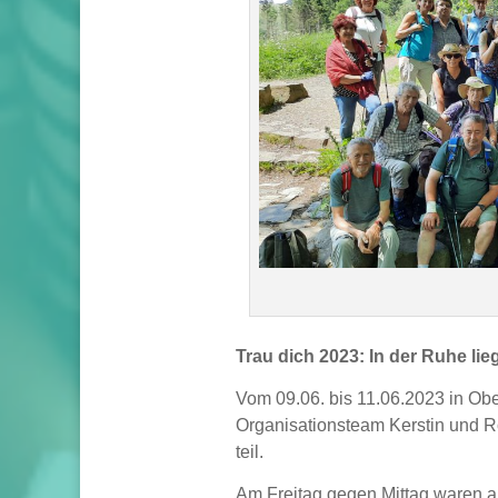
Trau dich 2023: In der Ruhe lieg
Vom 09.06. bis 11.06.2023 in Ob
Organisationsteam Kerstin und R
teil.
Am Freitag gegen Mittag waren 