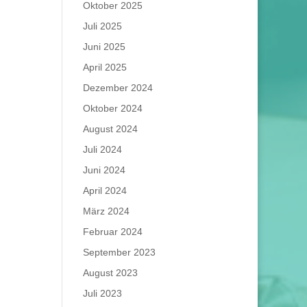
Oktober 2025
Juli 2025
Juni 2025
April 2025
Dezember 2024
Oktober 2024
August 2024
Juli 2024
Juni 2024
April 2024
März 2024
Februar 2024
September 2023
August 2023
Juli 2023