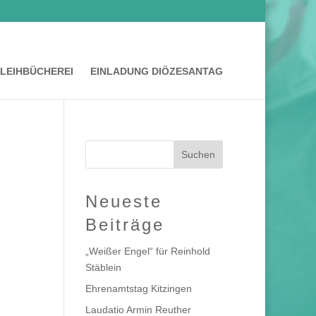
LEIHBÜCHEREI
EINLADUNG DIÖZESANTAG
Neueste
Beiträge
„Weißer Engel“ für Reinhold
Stäblein
Ehrenamtstag Kitzingen
Laudatio Armin Reuther