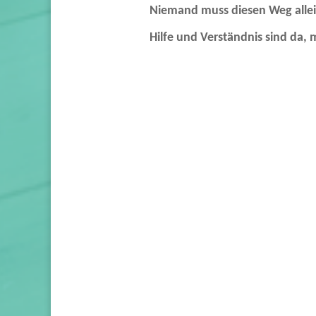
Niemand muss diesen Weg alle
Hilfe und Verständnis sind da,