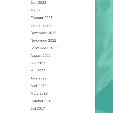
Juni 2023
Mai 2023
Februar 2023
Januar 2023
Dezember 2022
November 2022
September 2022
August 2022
Juni 2022
Mai 2022
April 2022
April 2019
März 2019
Oktober 2018
Juli 2017