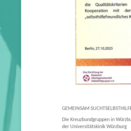
GEMEINSAM SUCHTSELBSTHILF
Die Kreuzbundgruppen in Würzburg
der Universitätskinik Würzburg