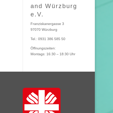
and Würzburg
e.V.
Franziskanergasse 3
97070 Würzburg
Tel.: 0931 386 585 50
Öffnungszeiten:
Montags: 16:30 – 18:30 Uhr