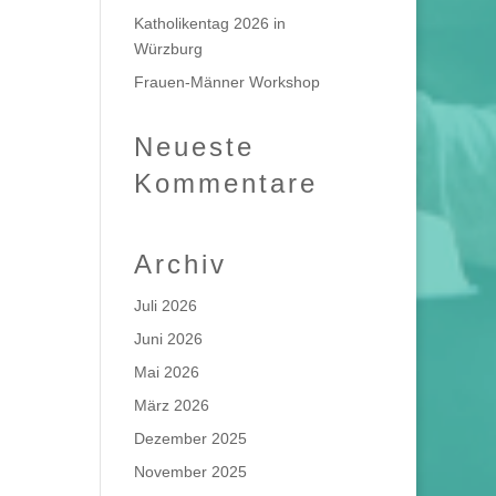
Katholikentag 2026 in
Würzburg
Frauen-Männer Workshop
Neueste
Kommentare
Archiv
Juli 2026
Juni 2026
Mai 2026
März 2026
Dezember 2025
November 2025