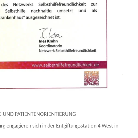
E UND PATIENTENORIENTIERUNG
 engagieren sich in der Entgiftungsstation 4 West in