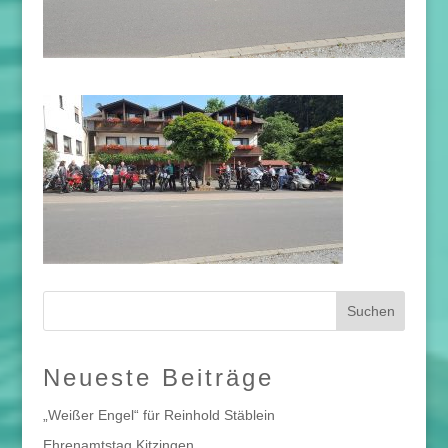
Neueste Beiträge
„Weißer Engel“ für Reinhold Stäblein
Ehrenamtstag Kitzingen