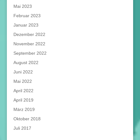
Mai 2023
Februar 2023
Januar 2023
Dezember 2022
November 2022
September 2022
August 2022
Juni 2022
Mai 2022
April 2022
April 2019
März 2019
Oktober 2018
Juli 2017