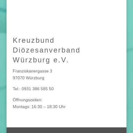
Kreuzbund
Diözesanverband
Würzburg e.V.
Franziskanergasse 3
97070 Würzburg
Tel.: 0931 386 585 50
Öffnungszeiten:
Montags: 16:30 – 18:30 Uhr