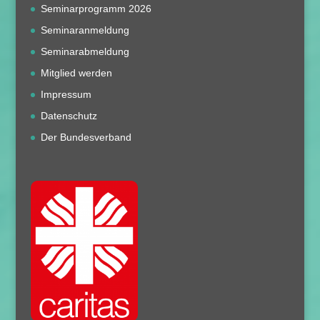
Seminarprogramm 2026
Seminaranmeldung
Seminarabmeldung
Mitglied werden
Impressum
Datenschutz
Der Bundesverband