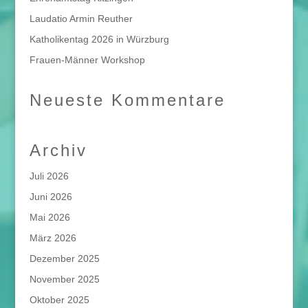
Laudatio Armin Reuther
Katholikentag 2026 in Würzburg
Frauen-Männer Workshop
Neueste Kommentare
Archiv
Juli 2026
Juni 2026
Mai 2026
März 2026
Dezember 2025
November 2025
Oktober 2025