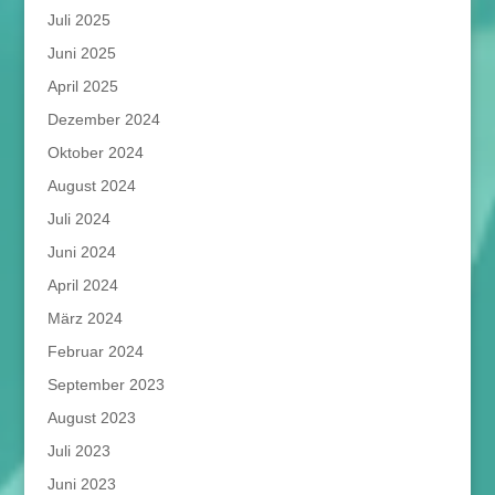
Juli 2025
Juni 2025
April 2025
Dezember 2024
Oktober 2024
August 2024
Juli 2024
Juni 2024
April 2024
März 2024
Februar 2024
September 2023
August 2023
Juli 2023
Juni 2023