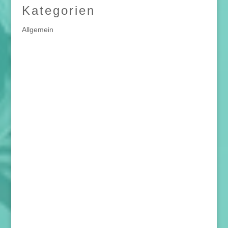
Kategorien
Allgemein