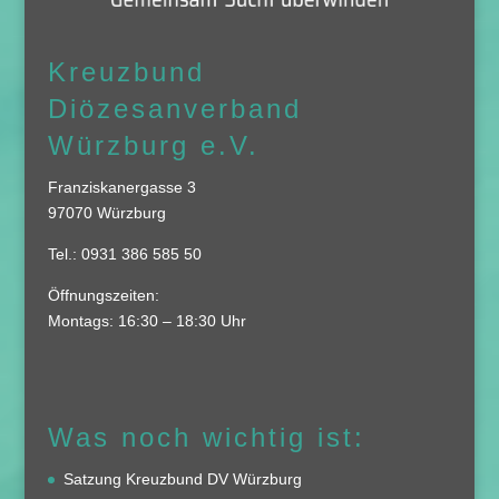
Kreuzbund
Diözesanverband
Würzburg e.V.
Franziskanergasse 3
97070 Würzburg
Tel.: 0931 386 585 50
Öffnungszeiten:
Montags: 16:30 – 18:30 Uhr
Was noch wichtig ist:
Satzung Kreuzbund DV Würzburg